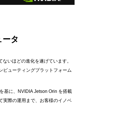
ピュータ
てないほどの進化を遂げています。
ンピューティングプラットフォーム
DIA Jetson Orin を搭載
て実際の運用まで、お客様のイノベ