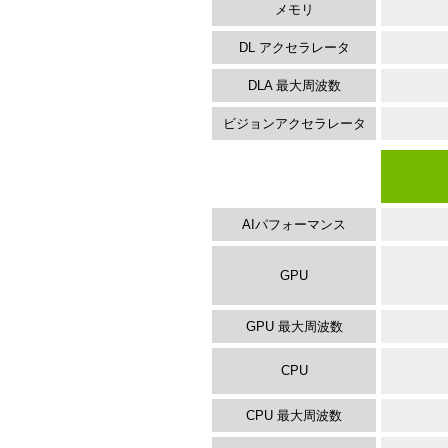
メモリ
DL アクセラレータ
DLA 最大周波数
ビジョンアクセラレータ
AIパフォーマンス
GPU
GPU 最大周波数
CPU
CPU 最大周波数