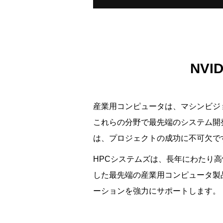
NVI
産業用コンピュータは、マシンビジ
これらの分野で最先端のシステム開
は、プロジェクトの成功に不可欠で
HPCシステムズは、長年にわたり高性能
した最先端の産業用コンピュータ製
ーションを強力にサポートします。