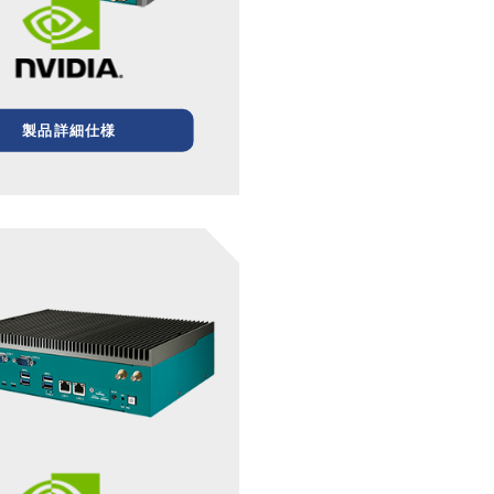
製品詳細仕様