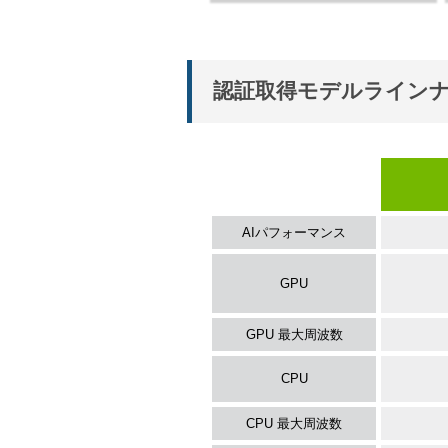
認証取得モデルライン
AIパフォーマンス
GPU
GPU 最大周波数
CPU
CPU 最大周波数