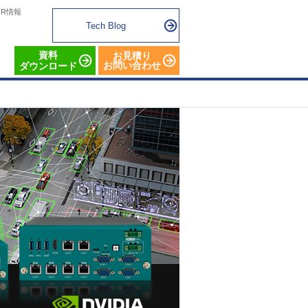
IR情報
Tech Blog
資料
お見積り
お問い合わせ
ダウンロード