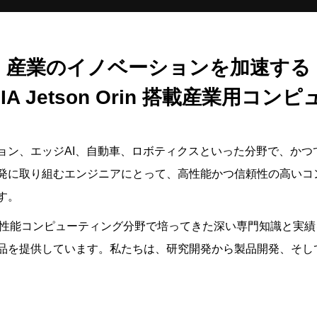
産業のイノベーションを加速する
DIA Jetson Orin 搭載産業用コン
ョン、エッジAI、自動車、ロボティクスといった分野で、かつ
発に取り組むエンジニアにとって、高性能かつ信頼性の高いコ
す。
コンピューティング分野で培ってきた深い専門知識と実績を基に、NVI
品を提供しています。私たちは、研究開発から製品開発、そし