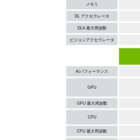
メモリ
DL アクセラレータ
DLA 最大周波数
ビジョンアクセラレータ
AIパフォーマンス
GPU
GPU 最大周波数
CPU
CPU 最大周波数