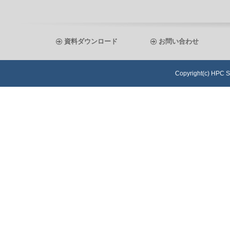
資料ダウンロード
お問い合わせ
Copyright(c) HPC S