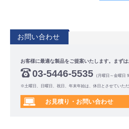
お問い合わせ
お客様に最適な製品をご提案いたします。まずは
03-5446-5535
(月曜日～金曜日 9:0
※土曜日、日曜日、祝日、年末年始は、休日とさせていた
お見積り・お問い合わせ