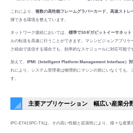
これにより、
複数の高性能フレームグラバーカード、高速ストレ
揮できる環境を整えています。
ネットワーク接続においては、
標準で10ギガビットイーサネット（
ルの転送を高速に行うことができます。マシンビジョンアプリケ
ク経由で送信する場合でも、効率的なスケジュールに対応可能で
加えて、
IPMI（Intelligent Platform Management Inter
れにより、システム管理者は物理的にマシンの前にいなくても、
す。
主要アプリケーション 幅広い産業分
IPC-E741SPC-TXは、その高い性能と拡張性により、様々な産