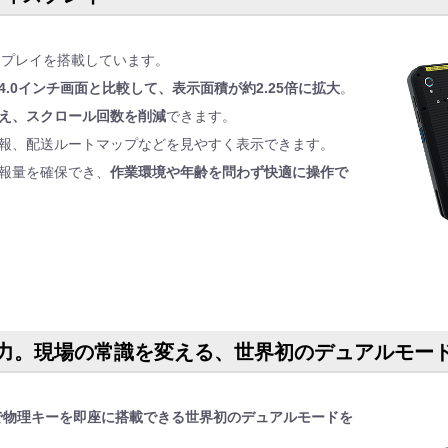
ディスプレイを搭載しています。
4.0インチ画面と比較して、表示面積が約2.25倍に拡大
。
え、スクロール回数を削減
できます。
報、配送ルートマップなどを見やすく表示できます。
報量を確保でき、
作業環境や年齢を問わず快適に操作で
力。現場の常識を変える、世界初のデュアルモー
で物理キーを即座に搭載できる世界初のデュアルモードを