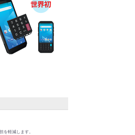
担を軽減します。