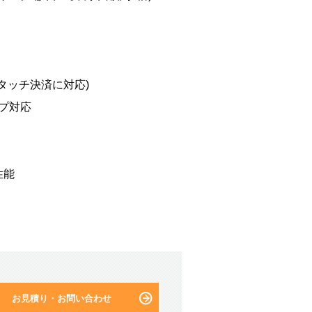
IC・タッチ決済に対応)
ップ対応
性能
お見積り・お問い合わせ