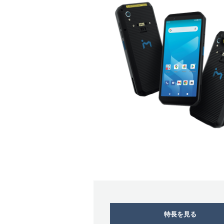
特長を見る