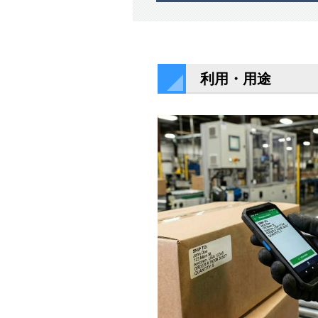
利用・用途