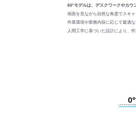
60°モデルは、デスクワークやカウ
画面を見ながら自然な角度でスキャ
作業環境や業務内容に応じて最適な
人間工学に基づいた設計により、作